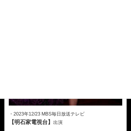
・2023年12/23 MBS毎日放送テレビ
【明石家電視台】
出演